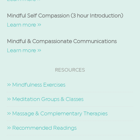
Mindful Self Compassion (3 hour Introduction)
Learn more »
Mindful & Compassionate Communications
Learn more »
RESOURCES
» Mindfulness Exercises
» Meditation Groups & Classes
» Massage & Complementary Therapies
» Recommended Readings