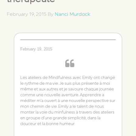
February 19, 2015
By
Nanci Murdock
February 19, 2015
Les ateliers de Mindfulness avec Emily ont changé
le rythme de ma vie. Je suis plus présente à moi
même et aux autres et je savoure chaque journée
comme une nouvelle aventure. Apprendre a
méditer m’a ouvert à une nouvelle perspective sur
mon chemin de vie. Emily a le talent de nous
monter la voie du minfulness à travers des ateliers
en groupe d’une grande simplicité, dans la
douceur et la bonne humeur.