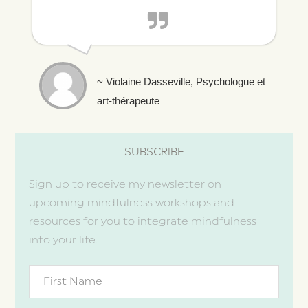
~ Violaine Dasseville, Psychologue et
art-thérapeute
SUBSCRIBE
Sign up to receive my newsletter on
upcoming mindfulness workshops and
resources for you to integrate mindfulness
into your life.