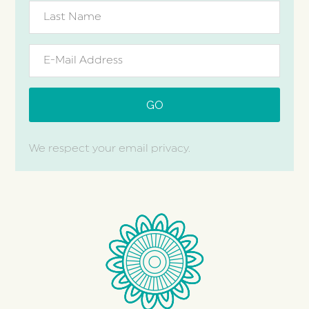
We respect your email privacy.